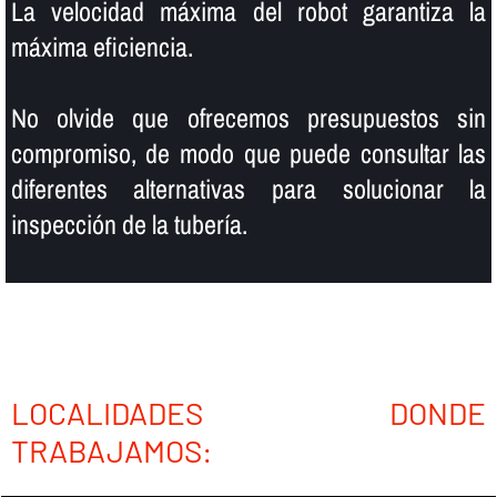
La velocidad máxima del robot garantiza la
máxima eficiencia.
No olvide que ofrecemos presupuestos sin
compromiso, de modo que puede consultar las
diferentes alternativas para solucionar la
inspección de la tuberí­a.
LOCALIDADES DONDE
TRABAJAMOS: