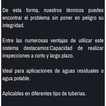
De esta forma, nuestros técnicos puedes
encontrar el problema sin poner en peligro su
integridad.
Entre las numerosas ventajas de utilizar este
sistema destacamos:Capacidad de realizar
inspecciones a corto y largo plazo.
Ideal para aplicaciones de aguas residuales o
agua potable.
Aplicables en diferentes tipo de tuberí­as.