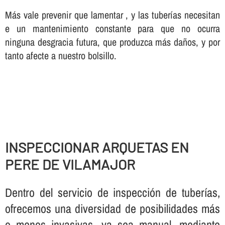
Más vale prevenir que lamentar , y las tuberí­as necesitan
e un mantenimiento constante para que no ocurra
ninguna desgracia futura, que produzca más daños, y por
tanto afecte a nuestro bolsillo.
INSPECCIONAR ARQUETAS EN
PERE DE VILAMAJOR
Dentro del servicio de inspección de tuberí­as,
ofrecemos una diversidad de posibilidades más
o menos invasivas, ya sea manual, mediante