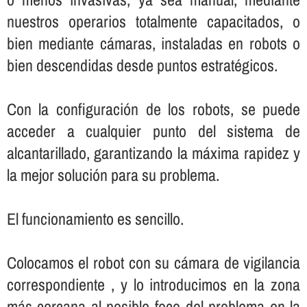
nuestros operarios totalmente capacitados, o
bien mediante cámaras, instaladas en robots o
bien descendidas desde puntos estratégicos.
Con la configuración de los robots, se puede
acceder a cualquier punto del sistema de
alcantarillado, garantizando la máxima rapidez y
la mejor solución para su problema.
El funcionamiento es sencillo.
Colocamos el robot con su cámara de vigilancia
correspondiente , y lo introducimos en la zona
más cercana al posible foco del problema en la