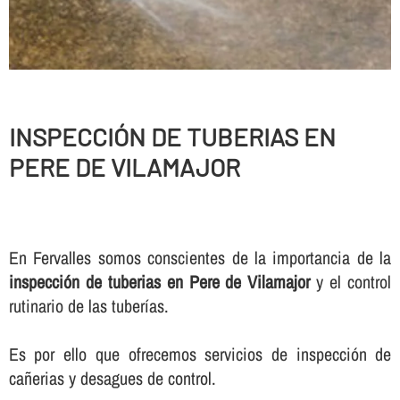
INSPECCIÓN DE TUBERIAS EN
PERE DE VILAMAJOR
En Fervalles somos conscientes de la importancia de la
inspección de tuberias en Pere de Vilamajor
y el control
rutinario de las tuberí­as.
Es por ello que ofrecemos servicios de inspección de
cañerias y desagues de control.