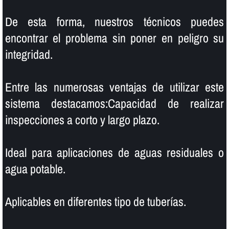
De esta forma, nuestros técnicos puedes
encontrar el problema sin poner en peligro su
integridad.
Entre las numerosas ventajas de utilizar este
sistema destacamos:Capacidad de realizar
inspecciones a corto y largo plazo.
Ideal para aplicaciones de aguas residuales o
agua potable.
Aplicables en diferentes tipo de tuberí­as.