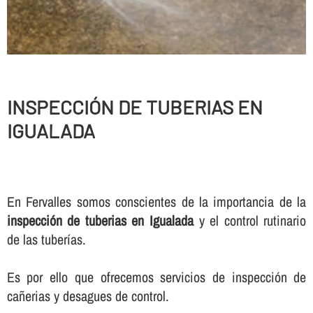
INSPECCIÓN DE TUBERIAS EN
IGUALADA
En Fervalles somos conscientes de la importancia de la
inspección de tuberias en Igualada
y el control rutinario
de las tuberí­as.
Es por ello que ofrecemos servicios de inspección de
cañerias y desagues de control.