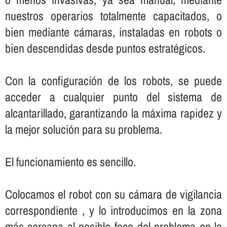
nuestros operarios totalmente capacitados, o
bien mediante cámaras, instaladas en robots o
bien descendidas desde puntos estratégicos.
Con la configuración de los robots, se puede
acceder a cualquier punto del sistema de
alcantarillado, garantizando la máxima rapidez y
la mejor solución para su problema.
El funcionamiento es sencillo.
Colocamos el robot con su cámara de vigilancia
correspondiente , y lo introducimos en la zona
más cercana al posible foco del problema en la