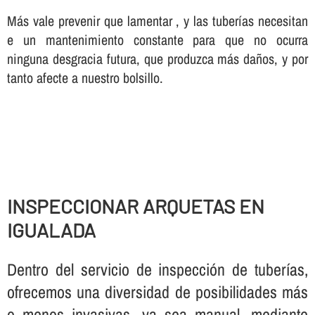
Más vale prevenir que lamentar , y las tuberí­as necesitan
e un mantenimiento constante para que no ocurra
ninguna desgracia futura, que produzca más daños, y por
tanto afecte a nuestro bolsillo.
INSPECCIONAR ARQUETAS EN
IGUALADA
Dentro del servicio de inspección de tuberí­as,
ofrecemos una diversidad de posibilidades más
o menos invasivas, ya sea manual, mediante