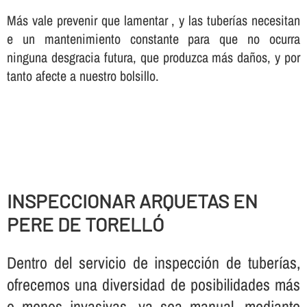
Más vale prevenir que lamentar , y las tuberí­as necesitan
e un mantenimiento constante para que no ocurra
ninguna desgracia futura, que produzca más daños, y por
tanto afecte a nuestro bolsillo.
INSPECCIONAR ARQUETAS EN
PERE DE TORELLÓ
Dentro del servicio de inspección de tuberí­as,
ofrecemos una diversidad de posibilidades más
o menos invasivas, ya sea manual, mediante