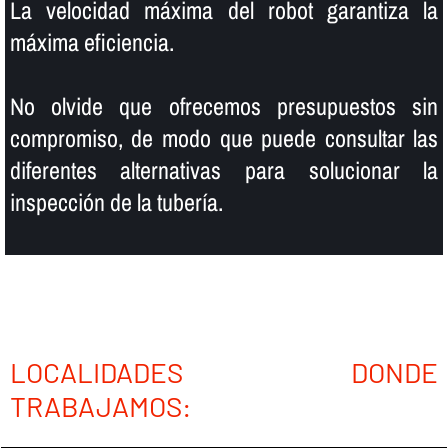
La velocidad máxima del robot garantiza la
máxima eficiencia.
No olvide que ofrecemos presupuestos sin
compromiso, de modo que puede consultar las
diferentes alternativas para solucionar la
inspección de la tuberí­a.
LOCALIDADES DONDE
TRABAJAMOS: