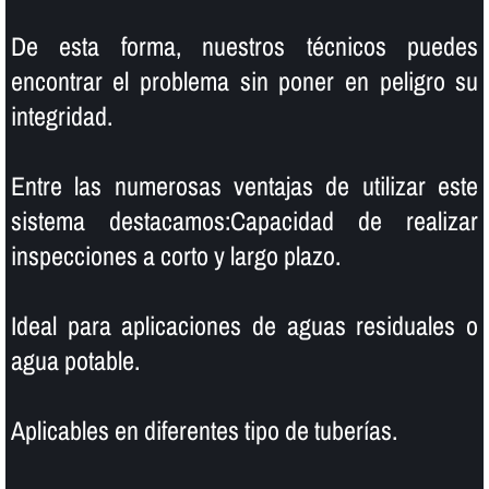
De esta forma, nuestros técnicos puedes
encontrar el problema sin poner en peligro su
integridad.
Entre las numerosas ventajas de utilizar este
sistema destacamos:Capacidad de realizar
inspecciones a corto y largo plazo.
Ideal para aplicaciones de aguas residuales o
agua potable.
Aplicables en diferentes tipo de tuberí­as.