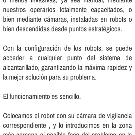
nuestros operarios totalmente capacitados, o
bien mediante cámaras, instaladas en robots o
bien descendidas desde puntos estratégicos.
Con la configuración de los robots, se puede
acceder a cualquier punto del sistema de
alcantarillado, garantizando la máxima rapidez y
la mejor solución para su problema.
El funcionamiento es sencillo.
Colocamos el robot con su cámara de vigilancia
correspondiente , y lo introducimos en la zona
más cercana al posible foco del problema en la