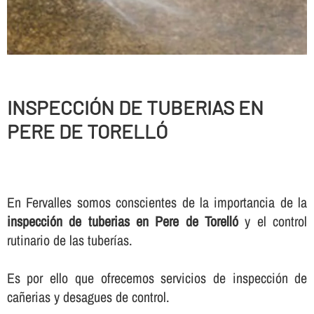
INSPECCIÓN DE TUBERIAS EN
PERE DE TORELLÓ
En Fervalles somos conscientes de la importancia de la
inspección de tuberias en Pere de Torelló
y el control
rutinario de las tuberí­as.
Es por ello que ofrecemos servicios de inspección de
cañerias y desagues de control.