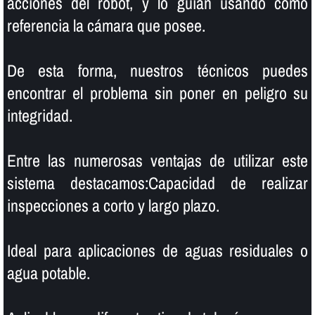
acciones del robot, y lo guí­an usando como
referencia la cámara que posee.
De esta forma, nuestros técnicos puedes
encontrar el problema sin poner en peligro su
integridad.
Entre las numerosas ventajas de utilizar este
sistema destacamos:Capacidad de realizar
inspecciones a corto y largo plazo.
Ideal para aplicaciones de aguas residuales o
agua potable.