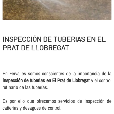
INSPECCIÓN DE TUBERIAS EN EL
PRAT DE LLOBREGAT
En Fervalles somos conscientes de la importancia de la
inspección de tuberias en El Prat de Llobregat
y el control
rutinario de las tuberí­as.
Es por ello que ofrecemos servicios de inspección de
cañerias y desagues de control.