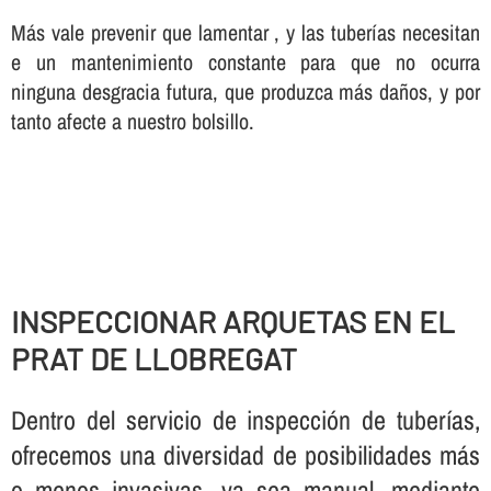
Más vale prevenir que lamentar , y las tuberí­as necesitan
e un mantenimiento constante para que no ocurra
ninguna desgracia futura, que produzca más daños, y por
tanto afecte a nuestro bolsillo.
INSPECCIONAR ARQUETAS EN EL
PRAT DE LLOBREGAT
Dentro del servicio de inspección de tuberí­as,
ofrecemos una diversidad de posibilidades más
o menos invasivas, ya sea manual, mediante