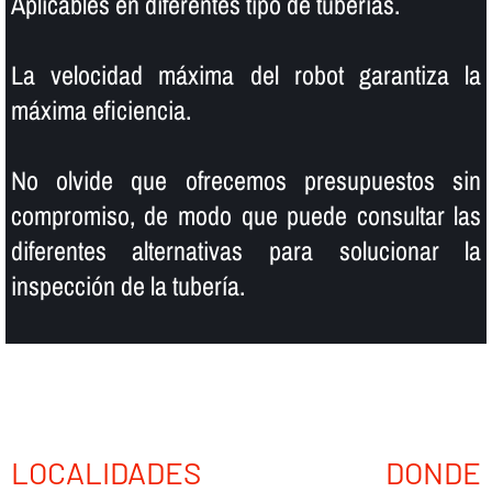
Aplicables en diferentes tipo de tuberí­as.
La velocidad máxima del robot garantiza la
máxima eficiencia.
No olvide que ofrecemos presupuestos sin
compromiso, de modo que puede consultar las
diferentes alternativas para solucionar la
inspección de la tuberí­a.
LOCALIDADES DONDE