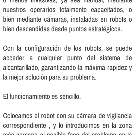
nuestros operarios totalmente capacitados, o
bien mediante cámaras, instaladas en robots o
bien descendidas desde puntos estratégicos.
Con la configuración de los robots, se puede
acceder a cualquier punto del sistema de
alcantarillado, garantizando la máxima rapidez y
la mejor solución para su problema.
El funcionamiento es sencillo.
Colocamos el robot con su cámara de vigilancia
correspondiente , y lo introducimos en la zona
más cercana al posible foco del problema en la