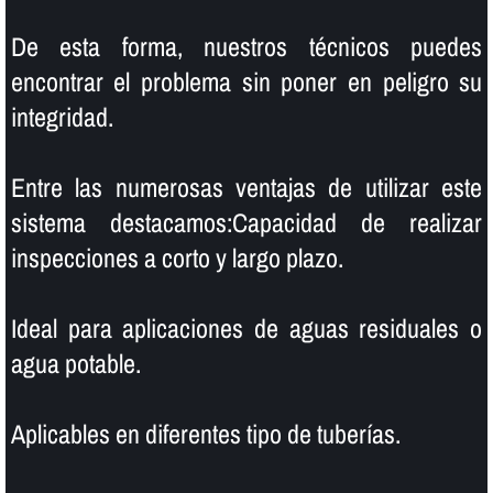
De esta forma, nuestros técnicos puedes
encontrar el problema sin poner en peligro su
integridad.
Entre las numerosas ventajas de utilizar este
sistema destacamos:Capacidad de realizar
inspecciones a corto y largo plazo.
Ideal para aplicaciones de aguas residuales o
agua potable.
Aplicables en diferentes tipo de tuberí­as.