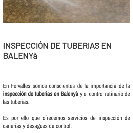
INSPECCIÓN DE TUBERIAS EN
BALENYà
En Fervalles somos conscientes de la importancia de la
inspección de tuberias en Balenyà
y el control rutinario de
las tuberí­as.
Es por ello que ofrecemos servicios de inspección de
cañerias y desagues de control.