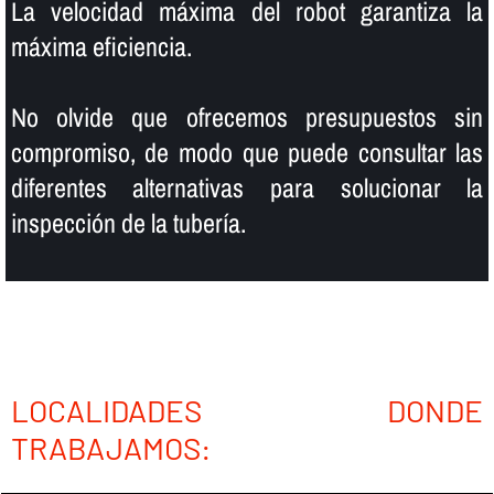
La velocidad máxima del robot garantiza la
máxima eficiencia.
No olvide que ofrecemos presupuestos sin
compromiso, de modo que puede consultar las
diferentes alternativas para solucionar la
inspección de la tuberí­a.
LOCALIDADES DONDE
TRABAJAMOS: