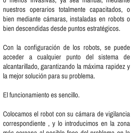
nuestros operarios totalmente capacitados, o
bien mediante cámaras, instaladas en robots o
bien descendidas desde puntos estratégicos.
Con la configuración de los robots, se puede
acceder a cualquier punto del sistema de
alcantarillado, garantizando la máxima rapidez y
la mejor solución para su problema.
El funcionamiento es sencillo.
Colocamos el robot con su cámara de vigilancia
correspondiente , y lo introducimos en la zona
más cercana al posible foco del problema en la