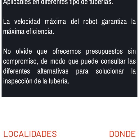
Aplicables en diferentes tipo de tuberí­as.
La velocidad máxima del robot garantiza la
máxima eficiencia.
No olvide que ofrecemos presupuestos sin
compromiso, de modo que puede consultar las
diferentes alternativas para solucionar la
inspección de la tuberí­a.
LOCALIDADES DONDE