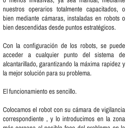
nuestros operarios totalmente capacitados, o
bien mediante cámaras, instaladas en robots o
bien descendidas desde puntos estratégicos.
Con la configuración de los robots, se puede
acceder a cualquier punto del sistema de
alcantarillado, garantizando la máxima rapidez y
la mejor solución para su problema.
El funcionamiento es sencillo.
Colocamos el robot con su cámara de vigilancia
correspondiente , y lo introducimos en la zona
más cercana al posible foco del problema en la