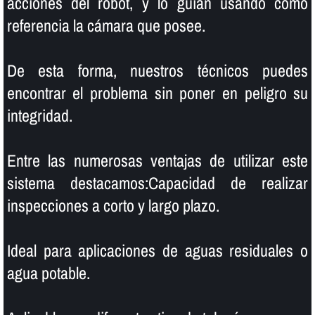
acciones del robot, y lo guí­an usando como
referencia la cámara que posee.
De esta forma, nuestros técnicos puedes
encontrar el problema sin poner en peligro su
integridad.
Entre las numerosas ventajas de utilizar este
sistema destacamos:Capacidad de realizar
inspecciones a corto y largo plazo.
Ideal para aplicaciones de aguas residuales o
agua potable.