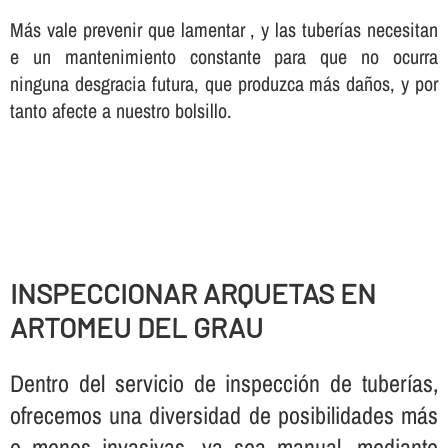
Más vale prevenir que lamentar , y las tuberí­as necesitan
e un mantenimiento constante para que no ocurra
ninguna desgracia futura, que produzca más daños, y por
tanto afecte a nuestro bolsillo.
INSPECCIONAR ARQUETAS EN
ARTOMEU DEL GRAU
Dentro del servicio de inspección de tuberí­as,
ofrecemos una diversidad de posibilidades más
o menos invasivas, ya sea manual, mediante