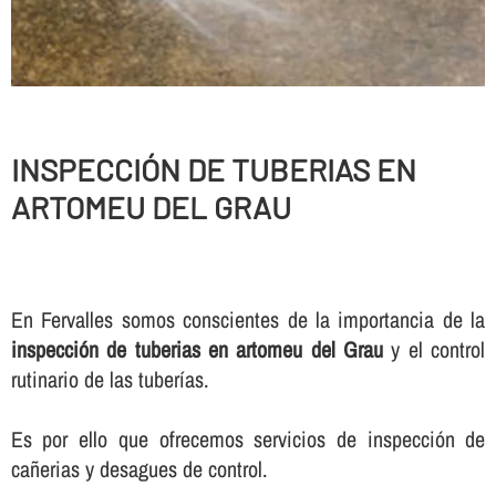
INSPECCIÓN DE TUBERIAS EN
ARTOMEU DEL GRAU
En Fervalles somos conscientes de la importancia de la
inspección de tuberias en artomeu del Grau
y el control
rutinario de las tuberí­as.
Es por ello que ofrecemos servicios de inspección de
cañerias y desagues de control.