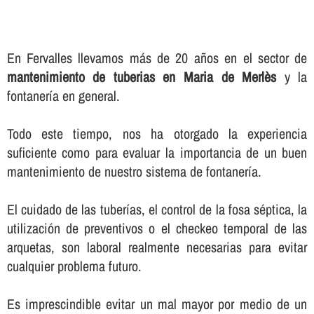
En Fervalles llevamos más de 20 años en el sector de
mantenimiento de tuberias en Maria de Merlès
y la
fontanerí­a en general.
Todo este tiempo, nos ha otorgado la experiencia
suficiente como para evaluar la importancia de un buen
mantenimiento de nuestro sistema de fontanerí­a.
El cuidado de las tuberí­as, el control de la fosa séptica, la
utilización de preventivos o el checkeo temporal de las
arquetas, son laboral realmente necesarias para evitar
cualquier problema futuro.
Es imprescindible evitar un mal mayor por medio de un