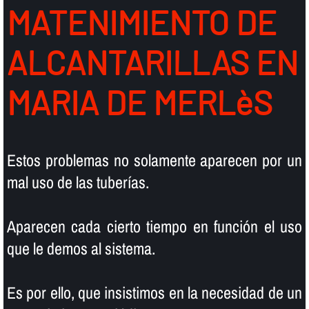
MATENIMIENTO DE
ALCANTARILLAS EN
MARIA DE MERLèS
Estos problemas no solamente aparecen por un
mal uso de las tuberí­as.
Aparecen cada cierto tiempo en función el uso
que le demos al sistema.
Es por ello, que insistimos en la necesidad de un