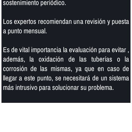
sostenimiento periódico.
Los expertos recomiendan una revisión y puesta
a punto mensual.
Es de vital importancia la evaluación para evitar ,
además, la oxidación de las tuberí­as o la
corrosión de las mismas, ya que en caso de
llegar a este punto, se necesitará de un sistema
más intrusivo para solucionar su problema.