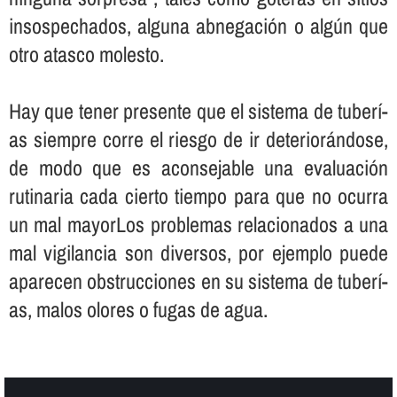
insospechados, alguna abnegación o algún que
otro atasco molesto.
Hay que tener presente que el sistema de tuberí­
as siempre corre el riesgo de ir deteriorándose,
de modo que es aconsejable una evaluación
rutinaria cada cierto tiempo para que no ocurra
un mal mayorLos problemas relacionados a una
mal vigilancia son diversos, por ejemplo puede
aparecen obstrucciones en su sistema de tuberí­
as, malos olores o fugas de agua.