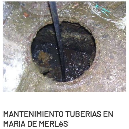
MANTENIMIENTO TUBERIAS EN
MARIA DE MERLèS