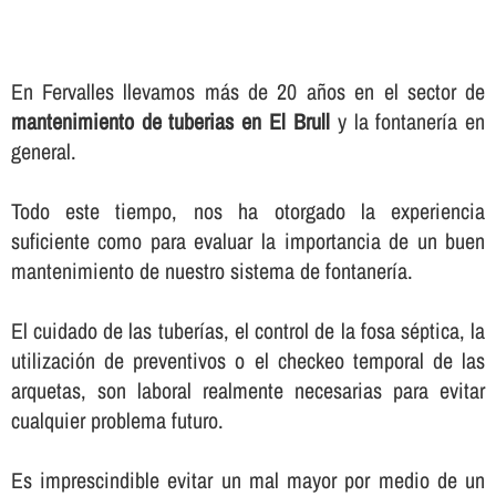
En Fervalles llevamos más de 20 años en el sector de
mantenimiento de tuberias en El Brull
y la fontanerí­a en
general.
Todo este tiempo, nos ha otorgado la experiencia
suficiente como para evaluar la importancia de un buen
mantenimiento de nuestro sistema de fontanerí­a.
El cuidado de las tuberí­as, el control de la fosa séptica, la
utilización de preventivos o el checkeo temporal de las
arquetas, son laboral realmente necesarias para evitar
cualquier problema futuro.
Es imprescindible evitar un mal mayor por medio de un