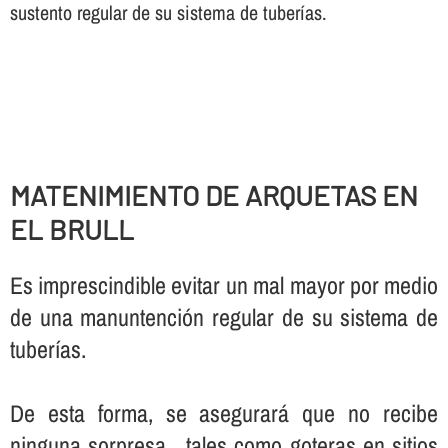
sustento regular de su sistema de tuberí­as.
MATENIMIENTO DE ARQUETAS EN
EL BRULL
Es imprescindible evitar un mal mayor por medio
de una manuntención regular de su sistema de
tuberí­as.
De esta forma, se asegurará que no recibe
ninguna sorpresa , tales como goteras en sitios