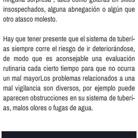
insospechados, alguna abnegación o algún que
otro atasco molesto.
Hay que tener presente que el sistema de tuberí­
as siempre corre el riesgo de ir deteriorándose,
de modo que es aconsejable una evaluación
rutinaria cada cierto tiempo para que no ocurra
un mal mayorLos problemas relacionados a una
mal vigilancia son diversos, por ejemplo puede
aparecen obstrucciones en su sistema de tuberí­
as, malos olores o fugas de agua.