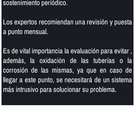
sostenimiento periódico.
Los expertos recomiendan una revisión y puesta
a punto mensual.
Es de vital importancia la evaluación para evitar ,
además, la oxidación de las tuberí­as o la
corrosión de las mismas, ya que en caso de
llegar a este punto, se necesitará de un sistema
más intrusivo para solucionar su problema.