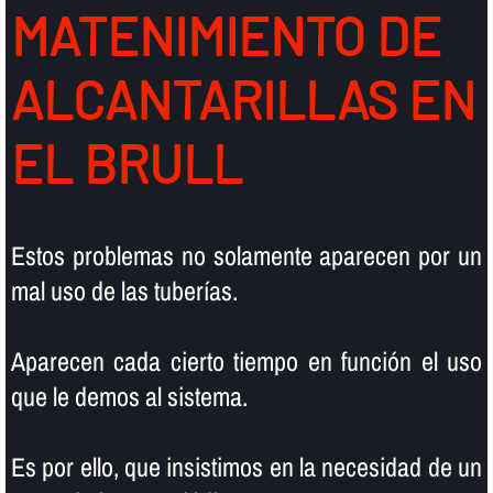
MATENIMIENTO DE
ALCANTARILLAS EN
EL BRULL
Estos problemas no solamente aparecen por un
mal uso de las tuberí­as.
Aparecen cada cierto tiempo en función el uso
que le demos al sistema.
Es por ello, que insistimos en la necesidad de un