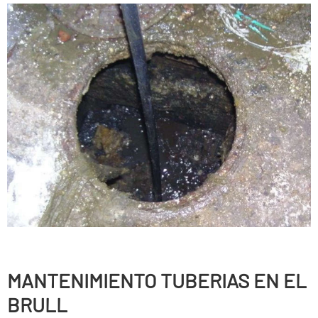
MANTENIMIENTO TUBERIAS EN EL
BRULL