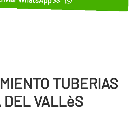
MIENTO TUBERIAS
 DEL VALLèS