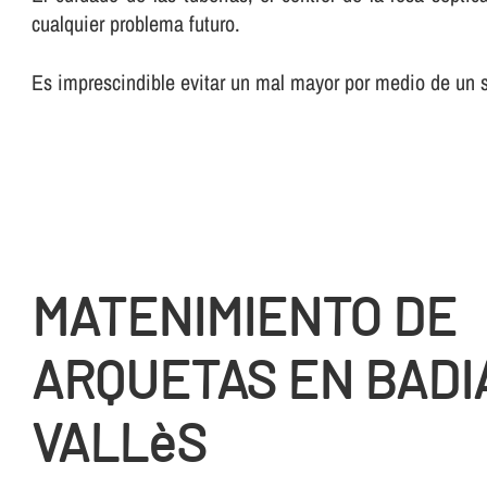
cualquier problema futuro.
Es imprescindible evitar un mal mayor por medio de un su
MATENIMIENTO DE
ARQUETAS EN BADI
VALLèS