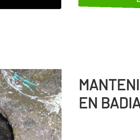
MANTENI
EN BADIA