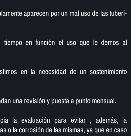
lamente aparecen por un mal uso de las tuberí­
o tiempo en función el uso que le demos al
istimos en la necesidad de un sostenimiento
dan una revisión y puesta a punto mensual.
ncia la evaluación para evitar , además, la
í­as o la corrosión de las mismas, ya que en caso