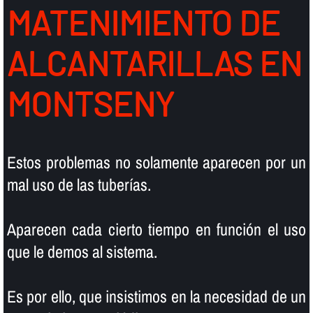
MATENIMIENTO DE
ALCANTARILLAS EN
MONTSENY
Estos problemas no solamente aparecen por un
mal uso de las tuberí­as.
Aparecen cada cierto tiempo en función el uso
que le demos al sistema.
Es por ello, que insistimos en la necesidad de un