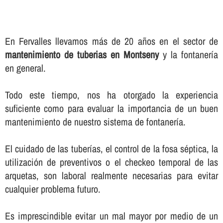
En Fervalles llevamos más de 20 años en el sector de
mantenimiento de tuberias en Montseny
y la fontanerí­a
en general.
Todo este tiempo, nos ha otorgado la experiencia
suficiente como para evaluar la importancia de un buen
mantenimiento de nuestro sistema de fontanerí­a.
El cuidado de las tuberí­as, el control de la fosa séptica, la
utilización de preventivos o el checkeo temporal de las
arquetas, son laboral realmente necesarias para evitar
cualquier problema futuro.
Es imprescindible evitar un mal mayor por medio de un