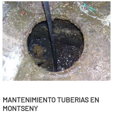
MANTENIMIENTO TUBERIAS EN
MONTSENY