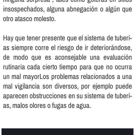
insospechados, alguna abnegación o algún que
otro atasco molesto.
Hay que tener presente que el sistema de tuberí­
as siempre corre el riesgo de ir deteriorándose,
de modo que es aconsejable una evaluación
rutinaria cada cierto tiempo para que no ocurra
un mal mayorLos problemas relacionados a una
mal vigilancia son diversos, por ejemplo puede
aparecen obstrucciones en su sistema de tuberí­
as, malos olores o fugas de agua.