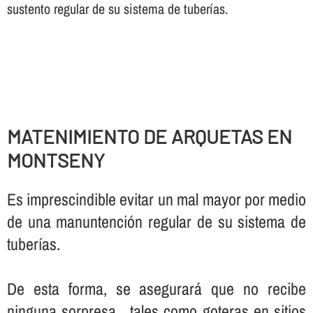
sustento regular de su sistema de tuberí­as.
MATENIMIENTO DE ARQUETAS EN
MONTSENY
Es imprescindible evitar un mal mayor por medio
de una manuntención regular de su sistema de
tuberí­as.
De esta forma, se asegurará que no recibe
ninguna sorpresa , tales como goteras en sitios