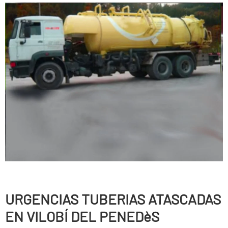
URGENCIAS TUBERIAS ATASCADAS
EN VILOBÍ DEL PENEDèS