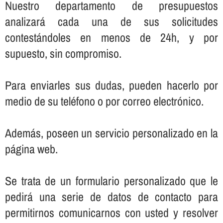
Nuestro departamento de presupuestos
analizará cada una de sus solicitudes
contestándoles en menos de 24h, y por
supuesto, sin compromiso.
Para enviarles sus dudas, pueden hacerlo por
medio de su teléfono o por correo electrónico.
Además, poseen un servicio personalizado en la
página web.
Se trata de un formulario personalizado que le
pedirá una serie de datos de contacto para
permitirnos comunicarnos con usted y resolver