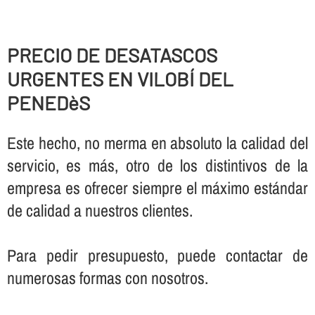
PRECIO DE DESATASCOS
URGENTES EN VILOBÍ DEL
PENEDèS
Este hecho, no merma en absoluto la calidad del
servicio, es más, otro de los distintivos de la
empresa es ofrecer siempre el máximo estándar
de calidad a nuestros clientes.
Para pedir presupuesto, puede contactar de
numerosas formas con nosotros.