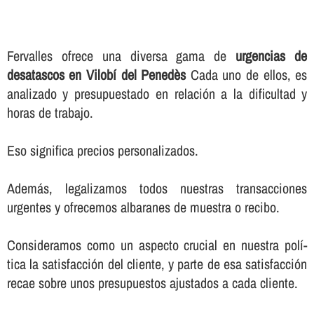
Fervalles ofrece una diversa gama de
urgencias de
desatascos en Vilobí del Penedès
Cada uno de ellos, es
analizado y presupuestado en relación a la dificultad y
horas de trabajo.
Eso significa precios personalizados.
Además, legalizamos todos nuestras transacciones
urgentes y ofrecemos albaranes de muestra o recibo.
Consideramos como un aspecto crucial en nuestra polí­
tica la satisfacción del cliente, y parte de esa satisfacción
recae sobre unos presupuestos ajustados a cada cliente.