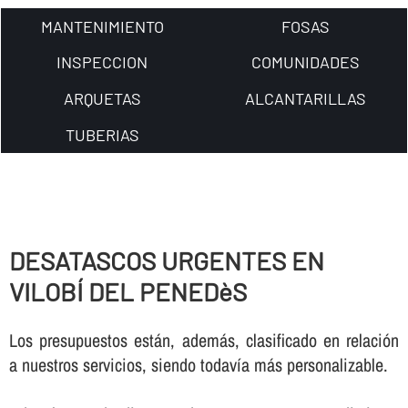
MANTENIMIENTO
FOSAS
INSPECCION
COMUNIDADES
ARQUETAS
ALCANTARILLAS
TUBERIAS
DESATASCOS URGENTES EN
VILOBÍ DEL PENEDèS
Los presupuestos están, además, clasificado en relación
a nuestros servicios, siendo todaví­a más personalizable.