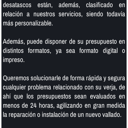
desatascos están, además, clasificado en
relación a nuestros servicios, siendo todaví­a
más personalizable.
Además, puede disponer de su presupuesto en
distintos formatos, ya sea formato digital o
impreso.
Queremos solucionarle de forma rápida y segura
cualquier problema relacionado con su verja, de
ahí­ que los presupuestos sean evaluados en
menos de 24 horas, agilizando en gran medida
la reparación o instalación de un nuevo vallado.