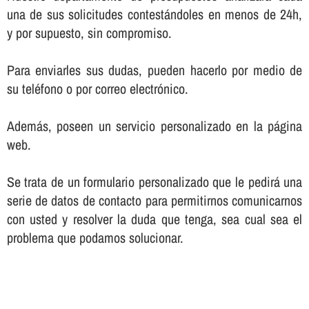
una de sus solicitudes contestándoles en menos de 24h,
y por supuesto, sin compromiso.
Para enviarles sus dudas, pueden hacerlo por medio de
su teléfono o por correo electrónico.
Además, poseen un servicio personalizado en la página
web.
Se trata de un formulario personalizado que le pedirá una
serie de datos de contacto para permitirnos comunicarnos
con usted y resolver la duda que tenga, sea cual sea el
problema que podamos solucionar.