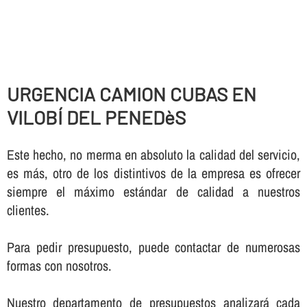
URGENCIA CAMION CUBAS EN
VILOBÍ DEL PENEDèS
Este hecho, no merma en absoluto la calidad del servicio,
es más, otro de los distintivos de la empresa es ofrecer
siempre el máximo estándar de calidad a nuestros
clientes.
Para pedir presupuesto, puede contactar de numerosas
formas con nosotros.
Nuestro departamento de presupuestos analizará cada