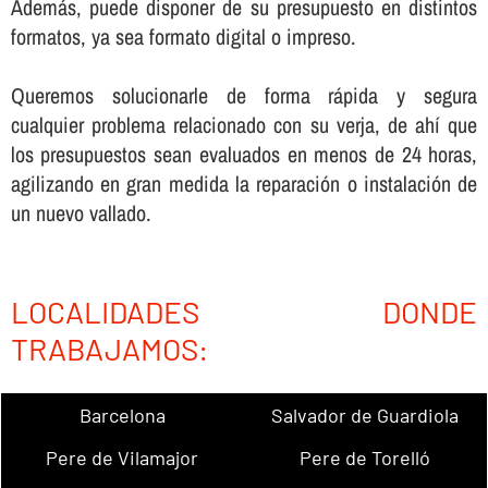
Además, puede disponer de su presupuesto en distintos
formatos, ya sea formato digital o impreso.
Queremos solucionarle de forma rápida y segura
cualquier problema relacionado con su verja, de ahí­ que
los presupuestos sean evaluados en menos de 24 horas,
agilizando en gran medida la reparación o instalación de
un nuevo vallado.
LOCALIDADES DONDE
TRABAJAMOS:
Barcelona
Salvador de Guardiola
Pere de Vilamajor
Pere de Torelló