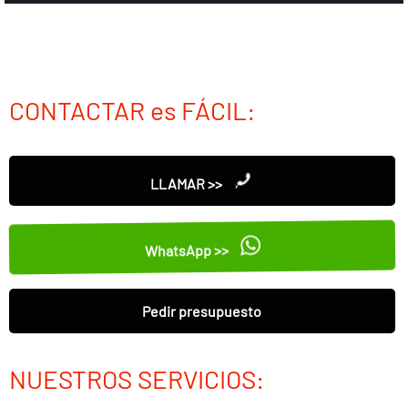
CONTACTAR es FÁCIL:
LLAMAR >>
WhatsApp >>
Pedir presupuesto
NUESTROS SERVICIOS: