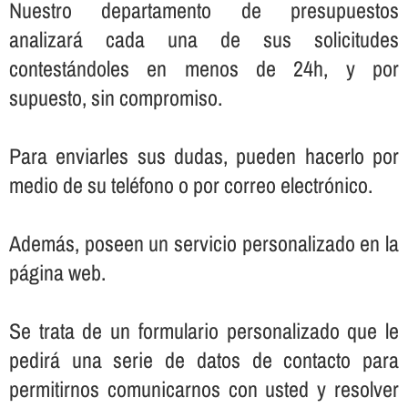
Nuestro departamento de presupuestos
analizará cada una de sus solicitudes
contestándoles en menos de 24h, y por
supuesto, sin compromiso.
Para enviarles sus dudas, pueden hacerlo por
medio de su teléfono o por correo electrónico.
Además, poseen un servicio personalizado en la
página web.
Se trata de un formulario personalizado que le
pedirá una serie de datos de contacto para
permitirnos comunicarnos con usted y resolver