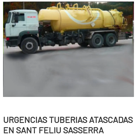
URGENCIAS TUBERIAS ATASCADAS
EN SANT FELIU SASSERRA