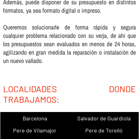
Además, puede disponer de su presupuesto en distintos
formatos, ya sea formato digital o impreso.
Queremos solucionarle de forma rápida y segura
cualquier problema relacionado con su verja, de ahí­ que
los presupuestos sean evaluados en menos de 24 horas,
agilizando en gran medida la reparación o instalación de
un nuevo vallado.
LOCALIDADES DONDE
TRABAJAMOS:
Barcelona
Salvador de Guardiola
Pere de Vilamajor
Pere de Torelló