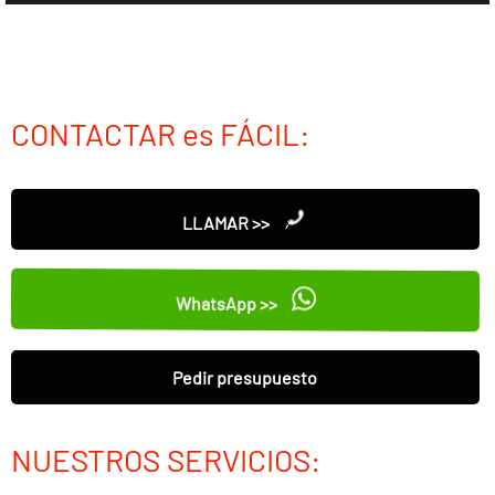
CONTACTAR es FÁCIL:
LLAMAR >>
WhatsApp >>
Pedir presupuesto
NUESTROS SERVICIOS: