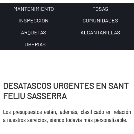
MANTENIMIENTO
FOSAS
INSPECCION
COMUNIDADES
ARQUETAS
ALCANTARILLAS
TUBERIAS
DESATASCOS URGENTES EN SANT
FELIU SASSERRA
Los presupuestos están, además, clasificado en relación
a nuestros servicios, siendo todaví­a más personalizable.