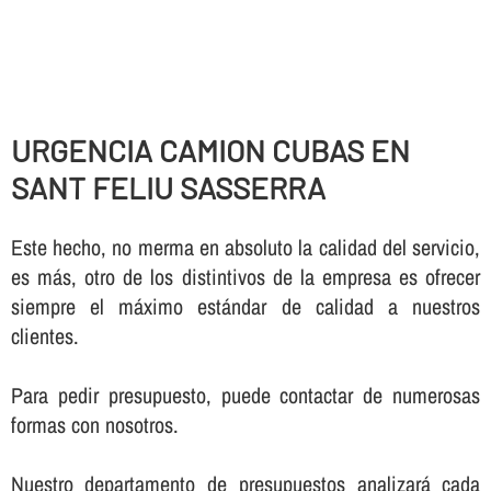
URGENCIA CAMION CUBAS EN
SANT FELIU SASSERRA
Este hecho, no merma en absoluto la calidad del servicio,
es más, otro de los distintivos de la empresa es ofrecer
siempre el máximo estándar de calidad a nuestros
clientes.
Para pedir presupuesto, puede contactar de numerosas
formas con nosotros.
Nuestro departamento de presupuestos analizará cada