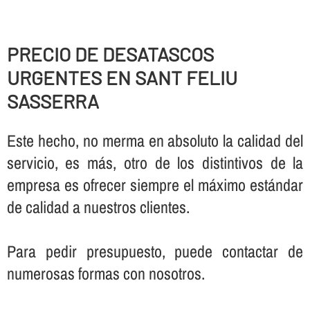
PRECIO DE DESATASCOS
URGENTES EN SANT FELIU
SASSERRA
Este hecho, no merma en absoluto la calidad del
servicio, es más, otro de los distintivos de la
empresa es ofrecer siempre el máximo estándar
de calidad a nuestros clientes.
Para pedir presupuesto, puede contactar de
numerosas formas con nosotros.