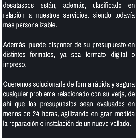
desatascos están, además, clasificado en
relación a nuestros servicios, siendo todaví­a
más personalizable.
Además, puede disponer de su presupuesto en
distintos formatos, ya sea formato digital o
impreso.
Queremos solucionarle de forma rápida y segura
cualquier problema relacionado con su verja, de
ahí­ que los presupuestos sean evaluados en
menos de 24 horas, agilizando en gran medida
la reparación o instalación de un nuevo vallado.