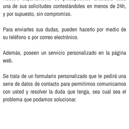
una de sus solicitudes contestándoles en menos de 24h,
y por supuesto, sin compromiso.
Para enviarles sus dudas, pueden hacerlo por medio de
su teléfono o por correo electrónico.
Además, poseen un servicio personalizado en la página
web.
Se trata de un formulario personalizado que le pedirá una
serie de datos de contacto para permitirnos comunicarnos
con usted y resolver la duda que tenga, sea cual sea el
problema que podamos solucionar.