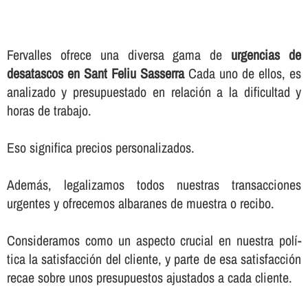
Fervalles ofrece una diversa gama de
urgencias de
desatascos en Sant Feliu Sasserra
Cada uno de ellos, es
analizado y presupuestado en relación a la dificultad y
horas de trabajo.
Eso significa precios personalizados.
Además, legalizamos todos nuestras transacciones
urgentes y ofrecemos albaranes de muestra o recibo.
Consideramos como un aspecto crucial en nuestra polí­
tica la satisfacción del cliente, y parte de esa satisfacción
recae sobre unos presupuestos ajustados a cada cliente.