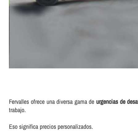
Fervalles ofrece una diversa gama de
urgencias de des
trabajo.
Eso significa precios personalizados.