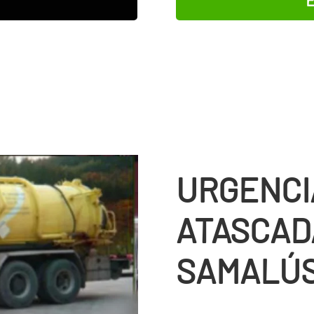
URGENCI
ATASCAD
SAMALÚ