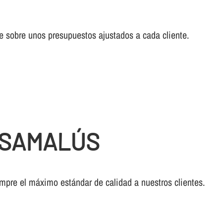
cae sobre unos presupuestos ajustados a cada cliente.
 SAMALÚS
empre el máximo estándar de calidad a nuestros clientes.