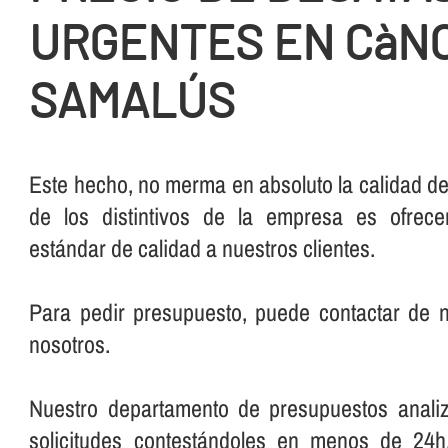
URGENTES EN CàNO
SAMALÚS
Este hecho, no merma en absoluto la calidad del
de los distintivos de la empresa es ofrec
estándar de calidad a nuestros clientes.
Para pedir presupuesto, puede contactar de
nosotros.
Nuestro departamento de presupuestos anali
solicitudes contestándoles en menos de 24h