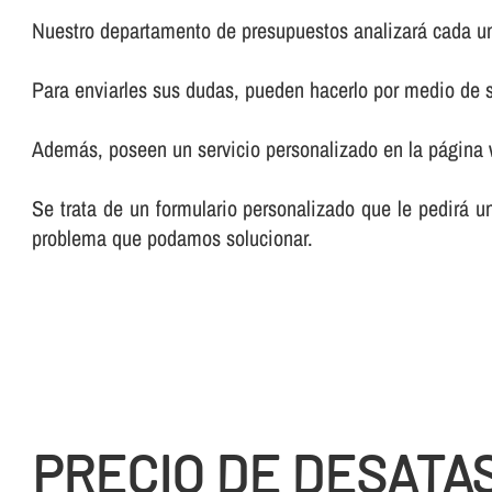
Nuestro departamento de presupuestos analizará cada un
Para enviarles sus dudas, pueden hacerlo por medio de su
Además, poseen un servicio personalizado en la página
Se trata de un formulario personalizado que le pedirá u
problema que podamos solucionar.
PRECIO DE DESATA