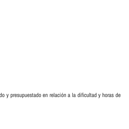
o y presupuestado en relación a la dificultad y horas de