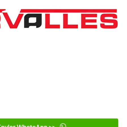
nviar WhatsApp >>