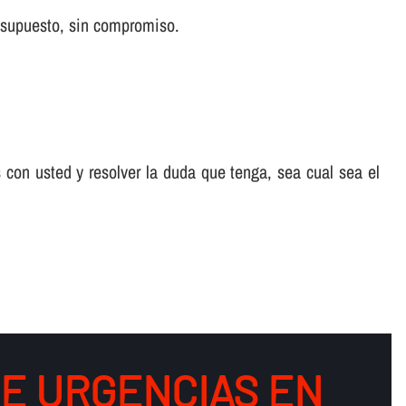
 supuesto, sin compromiso.
 con usted y resolver la duda que tenga, sea cual sea el
DE URGENCIAS EN