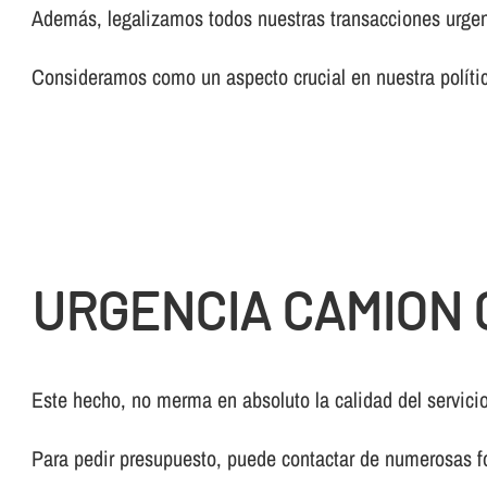
Además, legalizamos todos nuestras transacciones urgen
Consideramos como un aspecto crucial en nuestra polí­tic
URGENCIA CAMION 
Este hecho, no merma en absoluto la calidad del servicio
Para pedir presupuesto, puede contactar de numerosas f