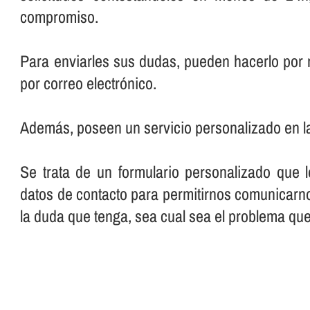
compromiso.
Para enviarles sus dudas, pueden hacerlo por 
por correo electrónico.
Además, poseen un servicio personalizado en l
Se trata de un formulario personalizado que 
datos de contacto para permitirnos comunicarno
la duda que tenga, sea cual sea el problema qu