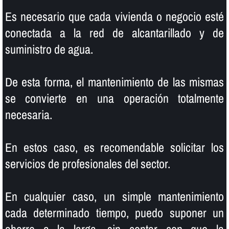
Es necesario que cada vivienda o negocio esté
conectada a la red de alcantarillado y de
suministro de agua.
De esta forma, el mantenimiento de las mismas
se convierte en una operación totalmente
necesaria.
En estos caso, es recomendable solicitar los
servicios de profesionales del sector.
En cualquier caso, un simple mantenimiento
cada determinado tiempo, puedo suponer un
ahorro a la larga, sin contar con que la