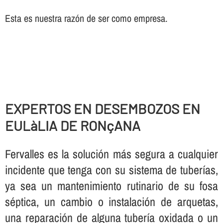
Esta es nuestra razón de ser como empresa.
EXPERTOS EN DESEMBOZOS EN
EULàLIA DE RONçANA
Fervalles es la solución más segura a cualquier
incidente que tenga con su sistema de tuberí­as,
ya sea un mantenimiento rutinario de su fosa
séptica, un cambio o instalación de arquetas,
una reparación de alguna tuberí­a oxidada o un