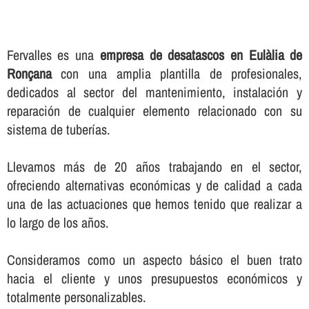
Fervalles es una
empresa de desatascos en Eulàlia de
Ronçana
con una amplia plantilla de profesionales,
dedicados al sector del mantenimiento, instalación y
reparación de cualquier elemento relacionado con su
sistema de tuberí­as.
Llevamos más de 20 años trabajando en el sector,
ofreciendo alternativas económicas y de calidad a cada
una de las actuaciones que hemos tenido que realizar a
lo largo de los años.
Consideramos como un aspecto básico el buen trato
hacia el cliente y unos presupuestos económicos y
totalmente personalizables.