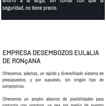
seguridad, no tiene precio.
EMPRESA DESEMBOZOS EULàLIA
DE RONçANA
Ofrecemos, además, un rápido y diversificado sistema de
presupuestos, y por supuesto, sin ningún tipo de
compromiso.
Ofrecemos un amplio abanico de posibilidades para
contactar con nosotros, ya sea por medio de nuestro