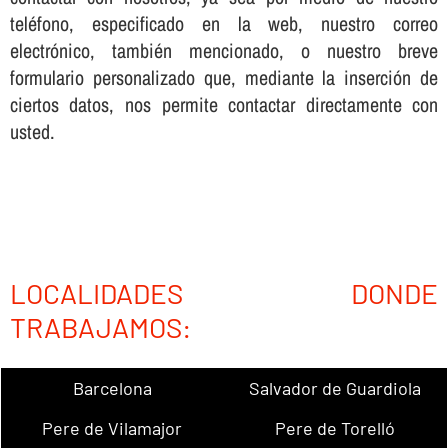
teléfono, especificado en la web, nuestro correo
electrónico, también mencionado, o nuestro breve
formulario personalizado que, mediante la inserción de
ciertos datos, nos permite contactar directamente con
usted.
LOCALIDADES DONDE
TRABAJAMOS:
Barcelona
Salvador de Guardiola
Pere de Vilamajor
Pere de Torelló