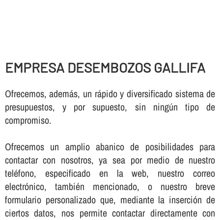
EMPRESA DESEMBOZOS GALLIFA
Ofrecemos, además, un rápido y diversificado sistema de
presupuestos, y por supuesto, sin ningún tipo de
compromiso.
Ofrecemos un amplio abanico de posibilidades para
contactar con nosotros, ya sea por medio de nuestro
teléfono, especificado en la web, nuestro correo
electrónico, también mencionado, o nuestro breve
formulario personalizado que, mediante la inserción de
ciertos datos, nos permite contactar directamente con