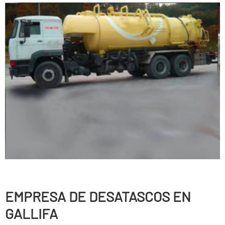
EMPRESA DE DESATASCOS EN
GALLIFA