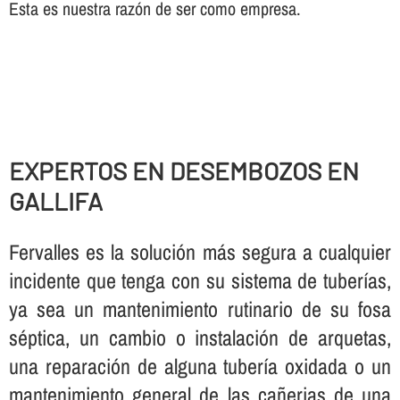
Esta es nuestra razón de ser como empresa.
EXPERTOS EN DESEMBOZOS EN
GALLIFA
Fervalles es la solución más segura a cualquier
incidente que tenga con su sistema de tuberí­as,
ya sea un mantenimiento rutinario de su fosa
séptica, un cambio o instalación de arquetas,
una reparación de alguna tuberí­a oxidada o un
mantenimiento general de las cañerias de una