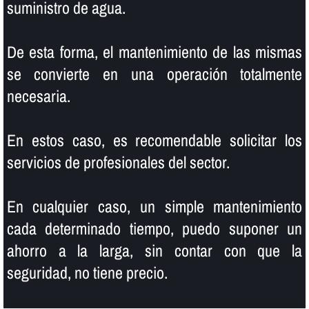
suministro de agua.
De esta forma, el mantenimiento de las mismas
se convierte en una operación totalmente
necesaria.
En estos caso, es recomendable solicitar los
servicios de profesionales del sector.
En cualquier caso, un simple mantenimiento
cada determinado tiempo, puedo suponer un
ahorro a la larga, sin contar con que la
seguridad, no tiene precio.