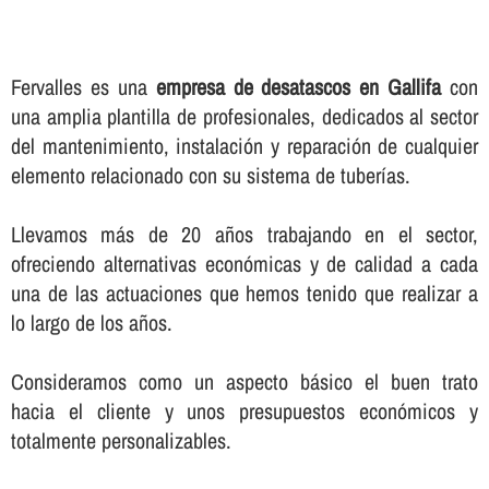
Fervalles es una
empresa de desatascos en Gallifa
con
una amplia plantilla de profesionales, dedicados al sector
del mantenimiento, instalación y reparación de cualquier
elemento relacionado con su sistema de tuberí­as.
Llevamos más de 20 años trabajando en el sector,
ofreciendo alternativas económicas y de calidad a cada
una de las actuaciones que hemos tenido que realizar a
lo largo de los años.
Consideramos como un aspecto básico el buen trato
hacia el cliente y unos presupuestos económicos y
totalmente personalizables.