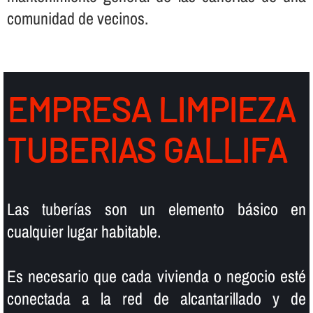
comunidad de vecinos.
EMPRESA LIMPIEZA
TUBERIAS GALLIFA
Las tuberí­as son un elemento básico en
cualquier lugar habitable.
Es necesario que cada vivienda o negocio esté
conectada a la red de alcantarillado y de