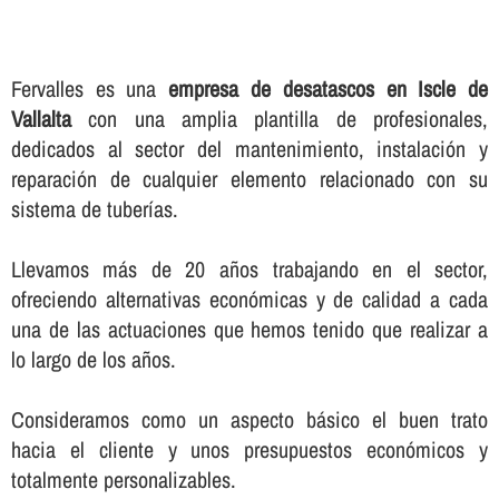
Fervalles es una
empresa de desatascos en Iscle de
Vallalta
con una amplia plantilla de profesionales,
dedicados al sector del mantenimiento, instalación y
reparación de cualquier elemento relacionado con su
sistema de tuberí­as.
Llevamos más de 20 años trabajando en el sector,
ofreciendo alternativas económicas y de calidad a cada
una de las actuaciones que hemos tenido que realizar a
lo largo de los años.
Consideramos como un aspecto básico el buen trato
hacia el cliente y unos presupuestos económicos y
totalmente personalizables.