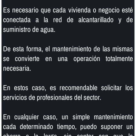
Es necesario que cada vivienda o negocio esté
conectada a la red de alcantarillado y de
suministro de agua.
De esta forma, el mantenimiento de las mismas
se convierte en una operación totalmente
necesaria.
En estos caso, es recomendable solicitar los
servicios de profesionales del sector.
En cualquier caso, un simple mantenimiento
cada determinado tiempo, puedo suponer un
ahorro a la larga, sin contar con que la