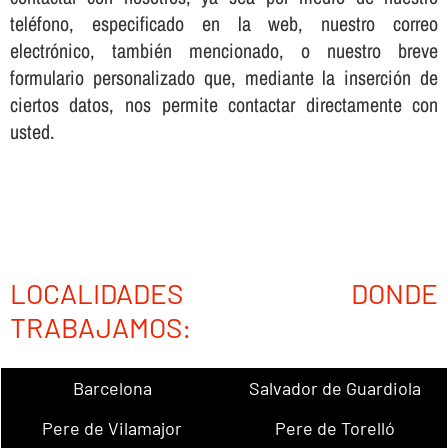
teléfono, especificado en la web, nuestro correo
electrónico, también mencionado, o nuestro breve
formulario personalizado que, mediante la inserción de
ciertos datos, nos permite contactar directamente con
usted.
LOCALIDADES DONDE
TRABAJAMOS:
Barcelona
Salvador de Guardiola
Pere de Vilamajor
Pere de Torelló