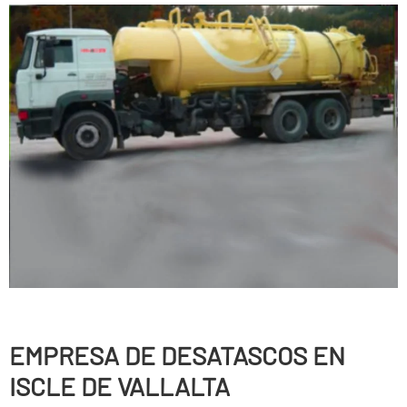
EMPRESA DE DESATASCOS EN
ISCLE DE VALLALTA