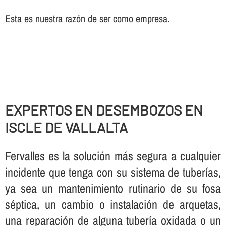
Esta es nuestra razón de ser como empresa.
EXPERTOS EN DESEMBOZOS EN
ISCLE DE VALLALTA
Fervalles es la solución más segura a cualquier
incidente que tenga con su sistema de tuberí­as,
ya sea un mantenimiento rutinario de su fosa
séptica, un cambio o instalación de arquetas,
una reparación de alguna tuberí­a oxidada o un