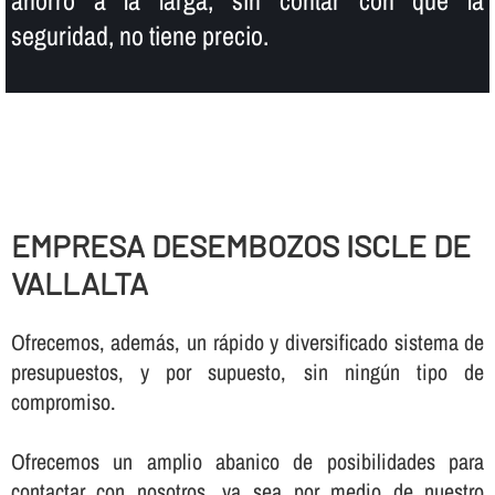
seguridad, no tiene precio.
EMPRESA DESEMBOZOS ISCLE DE
VALLALTA
Ofrecemos, además, un rápido y diversificado sistema de
presupuestos, y por supuesto, sin ningún tipo de
compromiso.
Ofrecemos un amplio abanico de posibilidades para
contactar con nosotros, ya sea por medio de nuestro